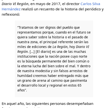
Diario VI Región
, en mayo de 2017, el director
Carlos Silva
Hernández
realizó un recuento de la historia del periódico y
reflexionó:
“Tratamos de ser dignos del pueblo que
representamos porque, cuando en el futuro se
quiera saber sobre la historia o el pasado de
nuestra zona, el principal referente serán las
miles de ediciones de
La Región
, hoy
Diario VI
Región
. […] [El diario] es una de las muchas
instituciones que la nación posee cuyo norte
es la búsqueda permanente del bien común o
la eterna lucha del bien sobre el mal. Y dentro
de nuestra modestia y sin falsos arrestos de
humildad creemos haber entregado más que
un grano de arena al camino que pavimenta
el desarrollo local y regional en estos 65
años”.
En aquel año, las siguientes personas desempeñaban