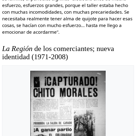
esfuerzo, esfuerzos grandes, porque el taller estaba hecho
con muchas incomodidades, con muchas precariedades. Se
necesitaba realmente tener alma de quijote para hacer esas
cosas, se hacían con mucho esfuerzo… hasta me llego a
emocionar de acordarme”.
La Región
de los comerciantes; nueva
identidad (1971-2008)