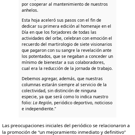
por cooperar al mantenimiento de nuestros
anhelos.
Esta hoja aceleró sus pasos con el fin de
dedicar su primera edición al homenaje en el
Día en que los forjadores de todas las
actividades del orbe, celebran con emoción el
recuerdo del martirologio de siete visionarios
que pagaron con su sangre la revelación ante
los potentados, que se negaban a conceder un
mínimo de bienestar a sus colaboradores,
cual era la reducción de la jornada de trabajo.
Debemos agregar, además, que nuestras
columnas estarán siempre al servicio de la
colectividad, sin distinción de ninguna
especie, ya que será como lo indica nuestro
folio:
La Región
, periódico deportivo, noticioso
e independiente.”
Las preocupaciones iniciales del periódico se relacionaron a
la promoción de “un mejoramiento inmediato y definitivo”