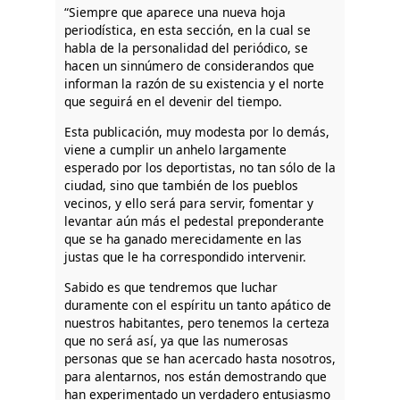
“Siempre que aparece una nueva hoja
periodística, en esta sección, en la cual se
habla de la personalidad del periódico, se
hacen un sinnúmero de considerandos que
informan la razón de su existencia y el norte
que seguirá en el devenir del tiempo.
Esta publicación, muy modesta por lo demás,
viene a cumplir un anhelo largamente
esperado por los deportistas, no tan sólo de la
ciudad, sino que también de los pueblos
vecinos, y ello será para servir, fomentar y
levantar aún más el pedestal preponderante
que se ha ganado merecidamente en las
justas que le ha correspondido intervenir.
Sabido es que tendremos que luchar
duramente con el espíritu un tanto apático de
nuestros habitantes, pero tenemos la certeza
que no será así, ya que las numerosas
personas que se han acercado hasta nosotros,
para alentarnos, nos están demostrando que
han experimentado un verdadero entusiasmo