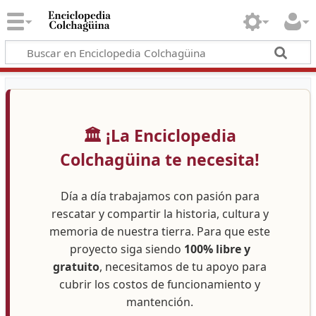
🏛️ ¡La Enciclopedia
Colchagüina te necesita!
Día a día trabajamos con pasión para
rescatar y compartir la historia, cultura y
memoria de nuestra tierra. Para que este
proyecto siga siendo
100% libre y
gratuito
, necesitamos de tu apoyo para
cubrir los costos de funcionamiento y
mantención.