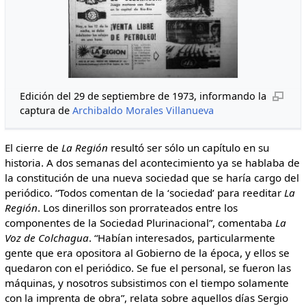
Edición del 29 de septiembre de 1973, informando la
captura de
Archibaldo Morales Villanueva
El cierre de
La Región
resultó ser sólo un capítulo en su
historia. A dos semanas del acontecimiento ya se hablaba de
la constitución de una nueva sociedad que se haría cargo del
periódico. “Todos comentan de la ‘sociedad’ para reeditar
La
Región
. Los dinerillos son prorrateados entre los
componentes de la Sociedad Plurinacional”, comentaba
La
Voz de Colchagua
. “Habían interesados, particularmente
gente que era opositora al Gobierno de la época, y ellos se
quedaron con el periódico. Se fue el personal, se fueron las
máquinas, y nosotros subsistimos con el tiempo solamente
con la imprenta de obra”, relata sobre aquellos días Sergio