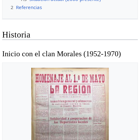
2
Referencias
Historia
Inicio con el clan Morales (1952-1970)